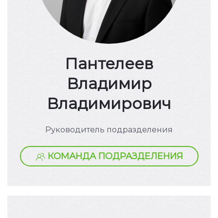
Пантелеев
Владимир
Владимирович
Руководитель подразделения
КОМАНДА ПОДРАЗДЕЛЕНИЯ