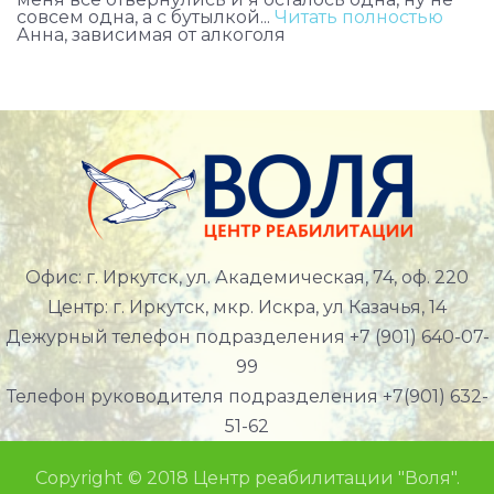
совсем одна, а с бутылкой...
Читать полностью
Анна, зависимая от алкоголя
Офис: г. Иркутск, ул. Академическая, 74, оф. 220
Центр: г. Иркутск, мкр. Искра, ул Казачья, 14
Дежурный телефон подразделения +7 (901) 640-07-
99
Телефон руководителя подразделения +7(901) 632-
51-62
Copyright © 2018 Центр реабилитации "Воля".