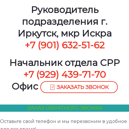
Руководитель
подразделения г.
Иркутск, мкр Искра
+7 (901) 632-51-62
Начальник отдела СРР
+7 (929) 439-71-70
Офис
ЗАКАЗАТЬ ЗВОНОК
ЗАКАЗ ОБРАТНОГО ЗВОНКА
Оставьте свой телефон и мы перезвоним в удобное