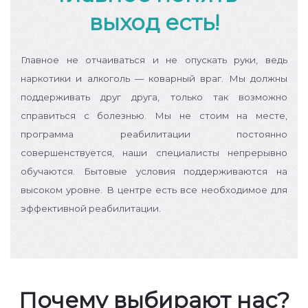
выход есть!
Главное не отчаиваться и не опускать руки, ведь
наркотики и алкоголь — коварный враг. Мы должны
поддерживать друг друга, только так возможно
справиться с болезнью.
Мы не стоим на месте,
программа реабилитации постоянно
совершенствуется, наши специалисты непрерывно
обучаются. Бытовые условия поддерживаются на
высоком уровне. В центре есть все необходимое для
эффективной реабилитации.
Почему выбирают нас?