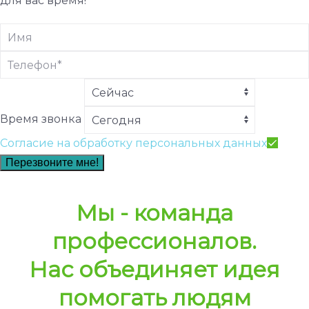
для вас время!
Время звонка
Согласие на обработку персональных данных
Перезвоните мне!
Мы - команда
профессионалов.
Нас объединяет идея
помогать людям