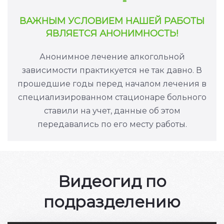
ВАЖНЫМ УСЛОВИЕМ НАШЕЙ РАБОТЫ
ЯВЛЯЕТСЯ АНОНИМНОСТЬ!
Анонимное лечение алкогольной
зависимости практикуется не так давно. В
прошедшие годы перед началом лечения в
специализированном стационаре больного
ставили на учет, данные об этом
передавались по его месту работы.
Видеогид по
подразделению