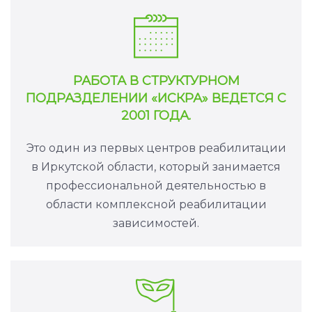
РАБОТА В СТРУКТУРНОМ
ПОДРАЗДЕЛЕНИИ «ИСКРА» ВЕДЕТСЯ С
2001 ГОДА.
Это один из первых центров реабилитации
в Иркутской области, который занимается
профессиональной деятельностью в
области комплексной реабилитации
зависимостей.