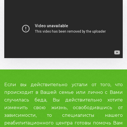
Если вы действительно устали от того, что
происходит в Вашей семье или лично с Вами
случилась беда, Вы действительно хотите
изменить свою жизнь, освободившись от
зависимости, то специалисты нашего
реабилитационного центра готовы помочь Вам