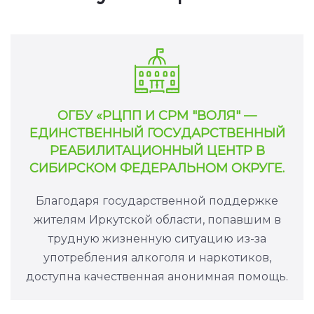
ОГБУ «РЦПП И СРМ "ВОЛЯ" —
ЕДИНСТВЕННЫЙ ГОСУДАРСТВЕННЫЙ
РЕАБИЛИТАЦИОННЫЙ ЦЕНТР В
СИБИРСКОМ ФЕДЕРАЛЬНОМ ОКРУГЕ.
Благодаря государственной поддержке
жителям Иркутской области, попавшим в
трудную жизненную ситуацию из-за
употребления алкоголя и наркотиков,
доступна качественная анонимная помощь.