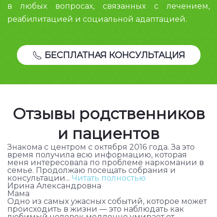
в любых вопросах, связанных с лечением,
реабилитацией и социальной адаптацией.
БЕСПЛАТНАЯ КОНСУЛЬТАЦИЯ
Отзывы родственников
и пациентов
Знакома с центром с октября 2016 года. За это
время получила всю информацию, которая
меня интересовала по проблеме наркомании в
семье. Продолжаю посещать собрания и
консультации...
Читать полностью
Ирина Александровна
Мама
Одно из самых ужасных событий, которое может
происходить в жизни — это наблюдать как
любимый человек медленно умирает от