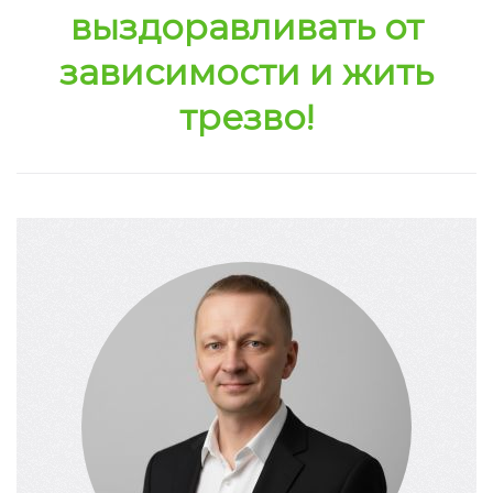
выздоравливать от
зависимости и жить
трезво!