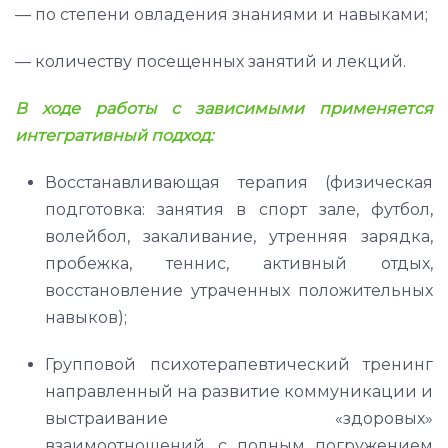
— по степени овладения знаниями и навыками;
— количеству посещенных занятий и лекций.
В ходе работы с зависимыми применяется
интегративный подход:
Восстанавливающая терапия (физическая
подготовка: занятия в спорт зале, футбол,
волейбол, закаливание, утренняя зарядка,
пробежка, теннис, активный отдых,
восстановление утраченных положительных
навыков);
Групповой психотерапевтический тренинг
направленный на развитие коммуникации и
выстраивание «здоровых»
взаимоотношений, с полным погружением