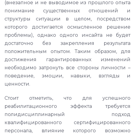
(внезапное и не выводимое из прошлого опыта
понимание существенных отношений и
структуры ситуации в целом, посредством
которого достигается осмысленное решение
проблемы), однако одного инсайта не будет
достаточно без закрепления результата
положительным опытом. Таким образом, для
достижения гарантированных изменений
необходимо затронуть все стороны личности –
поведение, эмоции, навыки, взгляды и
ценности.
Стоит отметить, что для успешного
реабилитационного эффекта требуется
полидисциплинарный подход
квалифицированного сертифицированного
персонала, влияние которого возможно