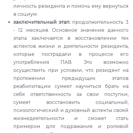
личность резидента и помочь ему вернуться
в социум.
заключительный этап:
продолжительность 3
- 12 месяцев. Основное значение данного
этапа заключается в восстановлении тех
аспектов жизни и деятельности резидента,
которые пострадали в процессе его
употребления ПАВ. Это возможно
осуществить при условии, что резидент на
протяжении предыдущих этапов
реабилитации сумеет научиться брать на
себя ответственность за свои поступки,
сумеет восстановить социальный,
психологический и духовный аспекты своей
жизнедеятельности и сможет стать
примером для подражания и ролевой