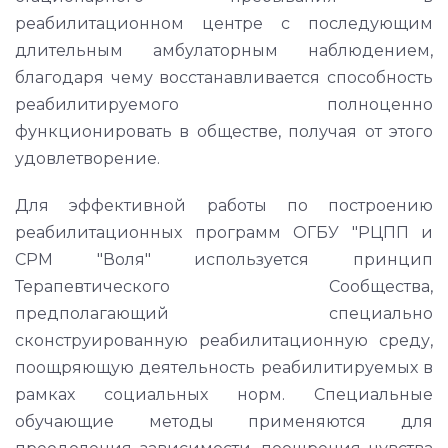
реабилитационном центре с последующим
длительным амбулаторным наблюдением,
благодаря чему восстанавливается способность
реабилитируемого полноценно
функционировать в обществе, получая от этого
удовлетворение.
Для эффективной работы по построению
реабилитационных программ ОГБУ "РЦПП и
СРМ "Воля" используется принцип
Терапевтического Сообщества,
предполагающий специально
сконструированную реабилитационную среду,
поощряющую деятельность реабилитируемых в
рамках социальных норм. Специальные
обучающие методы применяются для