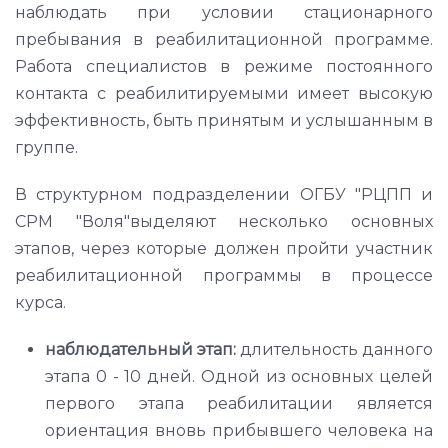
наблюдать при условии стационарного
пребывания в реабилитационной программе.
Работа специалистов в режиме постоянного
контакта с реабилитируемыми имеет высокую
эффективность, быть принятым и услышанным в
группе.
В структурном подразделении ОГБУ "РЦПП и
СРМ "Воля"выделяют несколько основных
этапов, через которые должен пройти участник
реабилитационной программы в процессе
курса.
наблюдательный этап:
длительность данного
этапа 0 - 10 дней. Одной из основных целей
первого этапа реабилитации является
ориентация вновь прибывшего человека на