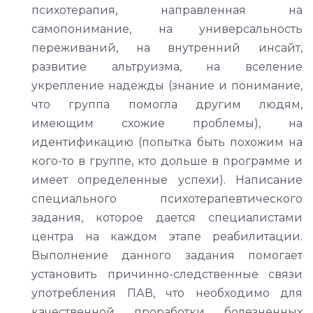
психотерапия, направленная на
самопонимание, на универсальность
переживаний, на внутренний инсайт,
развитие альтруизма, на вселение
укрепление надежды (знание и понимание,
что группа помогла другим людям,
имеющим схожие проблемы), на
идентификацию (попытка быть похожим на
кого-то в группе, кто дольше в программе и
имеет определенные успехи). Написание
специального психотерапевтического
задания, которое дается специалистами
центра на каждом этапе реабилитации.
Выполнение данного задания помогает
установить причинно-следственные связи
употребления ПАВ, что необходимо для
качественной проработки болезненных