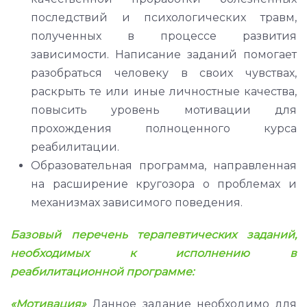
последствий и психологических травм,
полученных в процессе развития
зависимости. Написание заданий помогает
разобраться человеку в своих чувствах,
раскрыть те или иные личностные качества,
повысить уровень мотивации для
прохождения полноценного курса
реабилитации.
Образовательная программа, направленная
на расширение кругозора о проблемах и
механизмах зависимого поведения.
Базовый перечень терапевтических заданий,
необходимых к исполнению в
реабилитационной программе:
«Мотивация»
Данное задание необходимо для