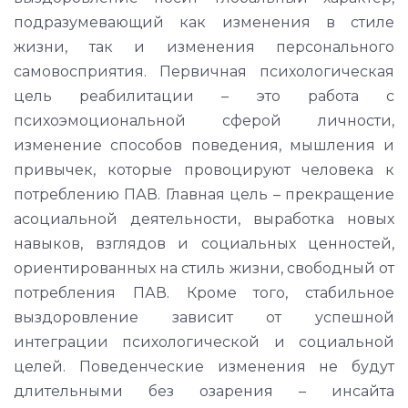
подразумевающий как изменения в стиле
жизни, так и изменения персонального
самовосприятия. Первичная психологическая
цель реабилитации – это работа с
психоэмоциональной сферой личности,
изменение способов поведения, мышления и
привычек, которые провоцируют человека к
потреблению ПАВ. Главная цель – прекращение
асоциальной деятельности, выработка новых
навыков, взглядов и социальных ценностей,
ориентированных на стиль жизни, свободный от
потребления ПАВ. Кроме того, стабильное
выздоровление зависит от успешной
интеграции психологической и социальной
целей. Поведенческие изменения не будут
длительными без озарения – инсайта