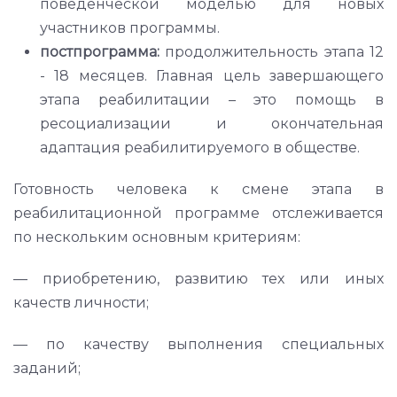
поведенческой моделью для новых
участников программы.
постпрограмма:
продолжительность этапа 12
- 18 месяцев. Главная цель завершающего
этапа реабилитации – это помощь в
ресоциализации и окончательная
адаптация реабилитируемого в обществе.
Готовность человека к смене этапа в
реабилитационной программе отслеживается
по нескольким основным критериям:
— приобретению, развитию тех или иных
качеств личности;
— по качеству выполнения специальных
заданий;