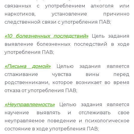
связанных с употреблением алкоголя или
наркотиков, установление причинно
следственной связи с употребления ПАВ;
«
10 болезненных последствий»
Цель задания
выявление болезненных последствий в ходе
употребления ПАВ;
«Письма домой»
Целью задания является
сглаживание чувства вины перед
родственниками, которое возникает во время
отказа от употребления ПАВ;
«
Неуправляемость»
Целью задания является
научение выявлять и отслеживать свое
неуправляемое поведение и психологическое
состояние в ходе употребления ПАВ;