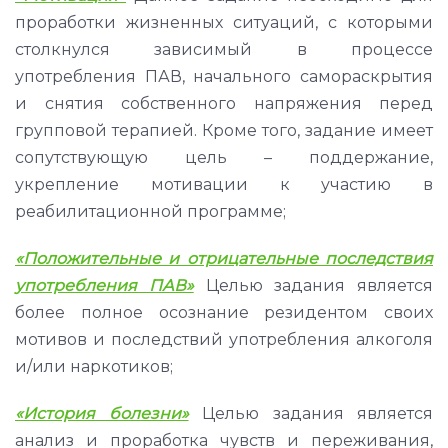
проработки жизненных ситуаций, с которыми
столкнулся зависимый в процессе
употребления ПАВ, начального самораскрытия
и снятия собственного напряжения перед
групповой терапией. Кроме того, задание имеет
сопутствующую цель – поддержание,
укрепление мотивации к участию в
реабилитационной программе;
«
Положительные и отрицательные последствия
употребления ПАВ»
Целью задания является
более полное осознание резидентом своих
мотивов и последствий употребления алкоголя
и/или наркотиков;
«История болезни»
Целью задания является
анализ и проработка чувств и переживания,