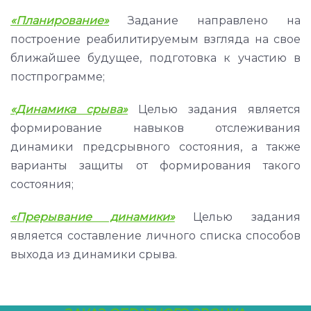
«Планирование»
Задание направлено на
построение реабилитируемым взгляда на свое
ближайшее будущее, подготовка к участию в
постпрограмме;
«Динамика срыва»
Целью задания является
формирование навыков отслеживания
динамики предсрывного состояния, а также
варианты защиты от формирования такого
состояния;
«Прерывание динамики»
Целью задания
является составление личного списка способов
выхода из динамики срыва.