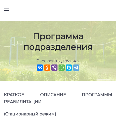
Программа
подразделения
Рассказать друзьям
КРАТКОЕ ОПИСАНИЕ ПРОГРАММЫ
РЕАБИЛИТАЦИИ
(Стационарный режим)