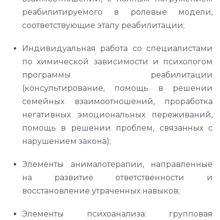
реабилитируемого в ролевые модели,
соответствующие этапу реабилитации;
Индивидуальная работа со специалистами
по химической зависимости и психологом
программы реабилитации
(консультирование, помощь в решении
семейных взаимоотношений, проработка
негативных эмоциональных переживаний,
помощь в решении проблем, связанных с
нарушением закона);
Элементы анималотерапии, направленные
на развитие ответственности и
восстановление утраченных навыков;
Элементы психоанализа: групповая