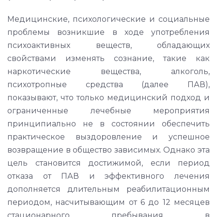
Медицинские, психологические и социальные
проблемы возникшие в ходе употребления
психоактивных веществ, обладающих
свойствами изменять сознание, такие как
наркотические вещества, алкоголь,
психотропные средства (далее ПАВ),
показывают, что только медицинский подход и
ограниченные лечебные мероприятия
принципиально не в состоянии обеспечить
практическое выздоровление и успешное
возвращение в общество зависимых. Однако эта
цель становится достижимой, если период
отказа от ПАВ и эффективного лечения
дополняется длительным реабилитационным
периодом, насчитывающим от 6 до 12 месяцев
стационарного пребывания в