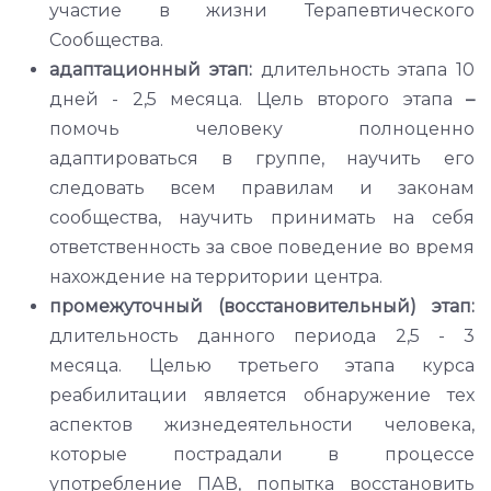
участие в жизни Терапевтического
Сообщества.
адаптационный этап:
длительность этапа 10
дней - 2,5 месяца. Цель второго этапа
–
помочь человеку полноценно
адаптироваться в группе, научить его
следовать всем правилам и законам
сообщества, научить принимать на себя
ответственность за свое поведение во время
нахождение на территории центра.
промежуточный (восстановительный) этап:
длительность данного периода 2,5 - 3
месяца. Целью третьего этапа курса
реабилитации является обнаружение тех
аспектов жизнедеятельности человека,
которые пострадали в процессе
употребление ПАВ, попытка восстановить