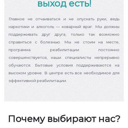
выход есть!
Главное не отчаиваться и не опускать руки, ведь
наркотики и алкоголь — коварный враг. Мы должны
поддерживать друг друга, только так возможно
справиться с болезнью.
Мы не стоим на месте,
программа реабилитации постоянно
совершенствуется, наши специалисты непрерывно
обучаются. Бытовые условия поддерживаются на
высоком уровне. В центре есть все необходимое для
эффективной реабилитации.
Почему выбирают нас?