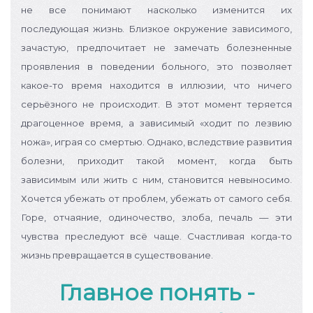
не все понимают насколько изменится их
последующая жизнь. Близкое окружение зависимого,
зачастую, предпочитает не замечать болезненные
проявления в поведении больного, это позволяет
какое-то время находится в иллюзии, что ничего
серьёзного не происходит.
В этот момент теряется
драгоценное время, а зависимый «ходит по лезвию
ножа», играя со смертью. Однако, вследствие развития
болезни, приходит такой момент, когда быть
зависимым или жить с ним, становится невыносимо.
Хочется убежать от проблем, убежать от самого себя.
Горе, отчаяние, одиночество, злоба, печаль — эти
чувства преследуют всё чаще. Счастливая когда-то
жизнь превращается в существование.
Главное понять -