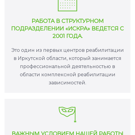
РАБОТА В СТРУКТУРНОМ
ПОДРАЗДЕЛЕНИИ «ИСКРА» ВЕДЕТСЯ С
2001 ГОДА.
Это один из первых центров реабилитации
в Иркутской области, который занимается
профессиональной деятельностью в
области комплексной реабилитации
зависимостей.
ВАЖНЫМ УСЛОВИЕМ НАШЕЙ РАБОТЫ