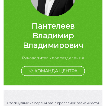
Пантелеев
Владимир
Владимирович
Руководитель подразделения
КОМАНДА ЦЕНТРА
Столкнувшись в первый раз с проблемой зависимости