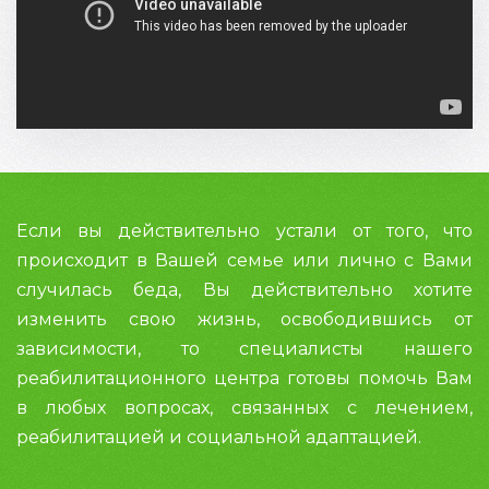
Если вы действительно устали от того, что
происходит в Вашей семье или лично с Вами
случилась беда, Вы действительно хотите
изменить свою жизнь, освободившись от
зависимости, то специалисты нашего
реабилитационного центра готовы помочь Вам
в любых вопросах, связанных с лечением,
реабилитацией и социальной адаптацией.