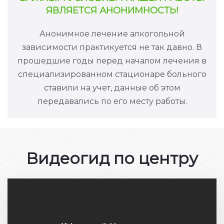
ЯВЛЯЕТСЯ АНОНИМНОСТЬ!
Анонимное лечение алкогольной
зависимости практикуется не так давно. В
прошедшие годы перед началом лечения в
специализированном стационаре больного
ставили на учет, данные об этом
передавались по его месту работы.
Видеогид по центру