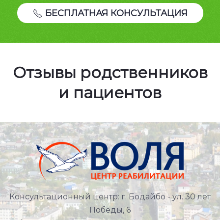
БЕСПЛАТНАЯ КОНСУЛЬТАЦИЯ
Отзывы родственников
и пациентов
Консультационный центр: г. Бодайбо - ул. 30 лет
Победы, 6