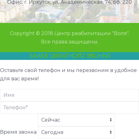
Офис: г. Иркутск, ул. Академическая, 74, оф. 220
Copyright © 2018 Центр реабилитации "Воля".
Все права защищены.
ЗАКАЗ ОБРАТНОГО ЗВОНКА
Оставьте свой телефон и мы перезвоним в удобное
для вас время!
Время звонка