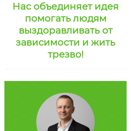
Нас объединяет идея
помогать людям
выздоравливать от
зависимости и жить
трезво!