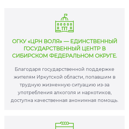
ОГКУ «ЦРН ВОЛЯ» — ЕДИНСТВЕННЫЙ
ГОСУДАРСТВЕННЫЙ ЦЕНТР В
СИБИРСКОМ ФЕДЕРАЛЬНОМ ОКРУГЕ.
Благодаря государственной поддержке
жителям Иркутской области, попавшим в
трудную жизненную ситуацию из-за
употребления алкоголя и наркотиков,
доступна качественная анонимная помощь.