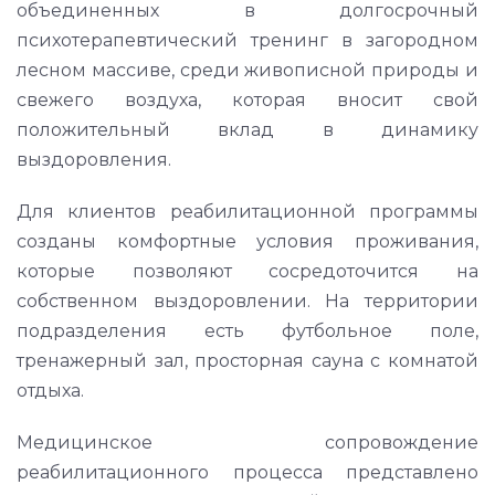
объединенных в долгосрочный
психотерапевтический тренинг в загородном
лесном массиве, среди живописной природы и
свежего воздуха, которая вносит свой
положительный вклад в динамику
выздоровления.
Для клиентов реабилитационной программы
созданы комфортные условия проживания,
которые позволяют сосредоточится на
собственном выздоровлении. На территории
подразделения есть футбольное поле,
тренажерный зал, просторная сауна с комнатой
отдыха.
Медицинское сопровождение
реабилитационного процесса представлено