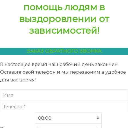
помощь людям в
выздоровлении от
зависимостей!
ЗАКАЗ ОБРАТНОГО ЗВОНКА
В настоящее время наш рабочий день закончен.
Оставьте свой телефон и мы перезвоним в удобное
для вас время!