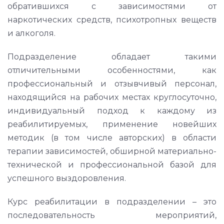
обратившихся с зависимостями от
наркотических средств, психотропных веществ
и алкоголя.
Подразделение обладает такими
отличительными особенностями, как
профессиональный и отзывчивый персонал,
находящийся на рабочих местах круглосуточно,
индивидуальный подход к каждому из
реабилитируемых, применение новейших
методик (в том числе авторских) в области
терапии зависимостей, обширной материально-
технической и профессиональной базой для
успешного выздоровления.
Курс реабилитации в подразделении – это
последовательность мероприятий,