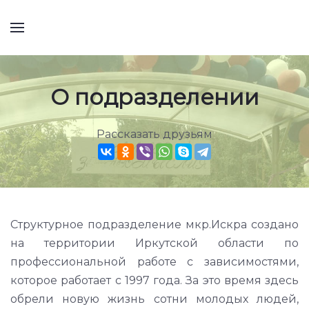
О подразделении
Рассказать друзьям
Структурное подразделение мкр.Искра создано
на территории Иркутской области по
профессиональной работе с зависимостями,
которое работает с 1997 года. За это время здесь
обрели новую жизнь сотни молодых людей,