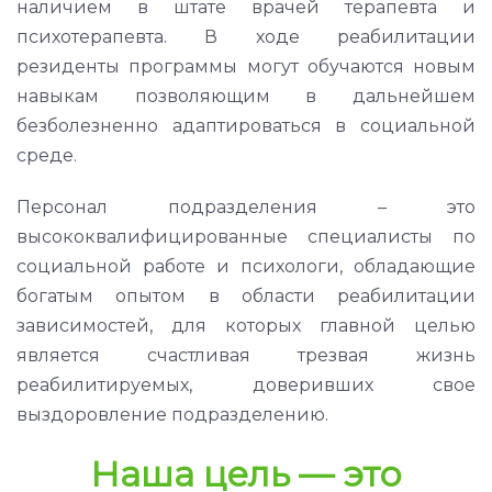
наличием в штате врачей терапевта и
психотерапевта. В ходе реабилитации
резиденты программы могут обучаются новым
навыкам позволяющим в дальнейшем
безболезненно адаптироваться в социальной
среде.
Персонал подразделения – это
высококвалифицированные специалисты по
социальной работе и психологи, обладающие
богатым опытом в области реабилитации
зависимостей, для которых главной целью
является счастливая трезвая жизнь
реабилитируемых, доверивших свое
выздоровление подразделению.
Наша цель — это