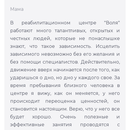
Мама
В реабилитационном центре "Воля"
работают много талантливых, открытых и
честных людей, которые не понаслышке
знают, что такое зависимость. Исцелить
зависимого невозможно без его желания и
без помощи специалистов. Действительно,
движение вверх начинается после того, как
ударишься о дно, но дно у каждого свое. За
время пребывания близкого человека в
центре я вижу, как он меняется, у него
происходит переоценка ценностей, он
становится настоящим. Верю, что у него все
будет хорошо. Очень полезные и
эффективные занятия проводятся с