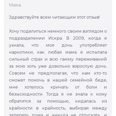
Мама
Здравствуйте всем читающим этот отзыв!
Хочу поделиться немного своим взглядом о
подразделении Искра. В 2009, когда я
узнала, что моя дочь употребляет
наркотики, как любая мама я испытала
сильный страх и всю гамму переживаний
за мою хоть уже довольно взрослую дочь.
Совсем не предполагая, что нам кто-то
сможет помочь в нашей семейной беде,
мне хотелось кричать от боли и
безысходности. Тогда я не знала к кому
обратится за помощью, кидалась из
крайности в крайность, выбирая между
запереть дома и никуда не отпускать, и