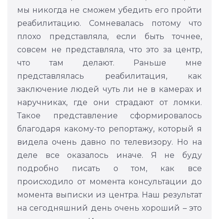
мы никогда не сможем убедить его пройти
реабилитацию. Сомневалась потому что
плохо представляла, если быть точнее,
совсем не представляла, что это за центр,
что там делают. Раньше мне
представлялась реабилитация, как
заключение людей чуть ли не в камерах и
наручниках, где они страдают от ломки.
Такое представление сформировалось
благодаря какому-то репортажу, который я
видела очень давно по телевизору. Но на
деле все оказалось иначе. Я не буду
подробно писать о том, как все
происходило от момента консультации до
момента выписки из центра. Наш результат
на сегодняшний день очень хороший – это