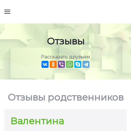
Отзывы
Рассказать друзьям
Отзывы родственников
Валентина