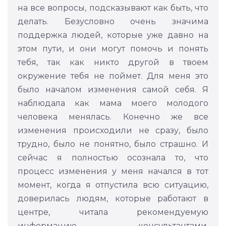
на все вопросы, подсказывают как быть, что
делать. Безусловно очень значима
поддержка людей, которые уже давно на
этом пути, и они могут помочь и понять
тебя, так как никто другой в твоем
окружение тебя не поймет. Для меня это
было началом изменения самой себя. Я
наблюдала как мама моего молодого
человека менялась. Конечно же все
изменения происходили не сразу, было
трудно, было не понятно, было страшно. И
сейчас я полностью осознала то, что
процесс изменения у меня начался в тот
момент, когда я отпустила всю ситуацию,
доверилась людям, которые работают в
центре, читала рекомендуемую
информацию консультантами,