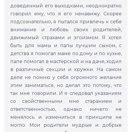
доведенный его выходками, неоднократно
говорил ему, что я его ненавижу. Скорее
подсознательно, я пытался привлечь к себе
внимание и любовь своих родителей,
движимый страхами и эгоизмом. Я хотел
быть для мамы и папы лучшим сыном, с
детства я помогал маме по дому и по кухне,
папе помогал в мастерской и на даче, ходил
в различные секции и кружки. На самом
деле не помню у себя огромного желания
этим заниматься, но делал это потому, что
так мне говорили. И я следовал указаниям
со свойственными мне старанием и
ответственностью, однако ничего не
менялось и измениться в принципе не
могло. Мои родители мудрые и добрые