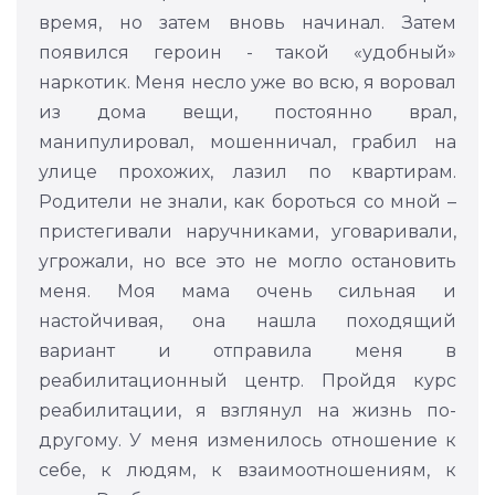
время, но затем вновь начинал. Затем
появился героин - такой «удобный»
наркотик. Меня несло уже во всю, я воровал
из дома вещи, постоянно врал,
манипулировал, мошенничал, грабил на
улице прохожих, лазил по квартирам.
Родители не знали, как бороться со мной –
пристегивали наручниками, уговаривали,
угрожали, но все это не могло остановить
меня. Моя мама очень сильная и
настойчивая, она нашла походящий
вариант и отправила меня в
реабилитационный центр. Пройдя курс
реабилитации, я взглянул на жизнь по-
другому. У меня изменилось отношение к
себе, к людям, к взаимоотношениям, к