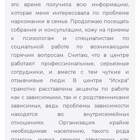
это время получила всю информацию,
которая меня интересовала по проблеме
наркомании в семье. Продолжаю посещать
собрания и консультации, хожу на приемы
к психологам и специалистам по
социальной работе по возникающим
горячим вопросам. Считаю, что в центре
работают профессиональные, серьезные
сотрудники, и вместе с тем чуткие и
отзывчивые люди. В центре "Искра"
грамотно расставлены акценты по работе
как с зависимыми, так и с родственниками
зависимых, ведь проблемы зависимости
находятся во внутрисемейных
отношениях. Организация крайне
необходимая населению, такого рода
помощь нужна семьям зависимых как