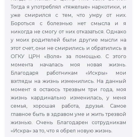
Тогда я употреблял «тяжелые» наркотики, и
уже смирился с тем, что умру от них.
Бороться с болезнью нет смысла и я
никогда не смогу от них отказаться. Однако
у моих родителей были другие мысли на
этот счет, они не смирились и обратились в
ОГКУ ЦРН «Воля» за помощью. С этого
момента началась моя новая жизнь.
Благодаря работникам «Искры» мои
взгляды на жизнь изменились. На данный
момент я остаюсь трезвым три года, моя
жизнь кардинально изменилась, у меня
семья, хорошая работа, друзья. Самое
главное быть в здравом уме и жить трезвой
жизнью. Очень Благодарен сотрудникам
«Искра» за то, что я обрел новую жизнь.