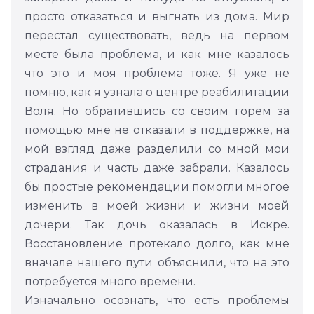
просто отказаться и выгнать из дома. Мир
перестал существовать, ведь на первом
месте была проблема, и как мне казалось
что это и моя проблема тоже. Я уже не
помню, как я узнала о центре реабилитации
Воля. Но обратившись со своим горем за
помощью мне не отказали в поддержке, на
мой взгляд даже разделили со мной мои
страдания и часть даже забрали. Казалось
бы простые рекомендации помогли многое
изменить в моей жизни и жизни моей
дочери. Так дочь оказалась в Искре.
Восстановление протекало долго, как мне
вначале нашего пути объяснили, что на это
потребуется много времени.
Изначально осознать, что есть проблемы