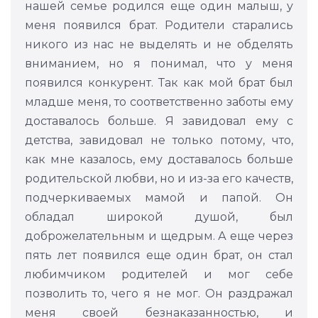
нашей семье родился еще один малыш, у
меня появился брат. Родители старались
никого из нас не выделять и не обделять
вниманием, но я понимал, что у меня
появился конкурент. Так как мой брат был
младше меня, то соответственно заботы ему
доставалось больше. Я завидовал ему с
детства, завидовал не только потому, что,
как мне казалось, ему доставалось больше
родительской любви, но и из-за его качеств,
подчеркиваемых мамой и папой. Он
обладал широкой душой, был
доброжелательным и щедрым. А еще через
пять лет появился еще один брат, он стал
любимчиком родителей и мог себе
позволить то, чего я не мог. Он раздражал
меня своей безнаказанностью, и