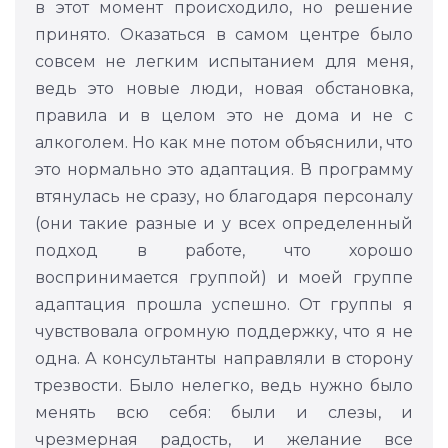
в этот момент происходило, но решение
принято. Оказаться в самом центре было
совсем не легким испытанием для меня,
ведь это новые люди, новая обстановка,
правила и в целом это не дома и не с
алкоголем. Но как мне потом объяснили, что
это нормально это адаптация. В программу
втянулась не сразу, но благодаря персоналу
(они такие разные и у всех определенный
подход в работе, что хорошо
воспринимается группой) и моей группе
адаптация прошла успешно. От группы я
чувствовала огромную поддержку, что я не
одна. А консультанты направляли в сторону
трезвости. Было нелегко, ведь нужно было
менять всю себя: были и слезы, и
чрезмерная радость, и желание все