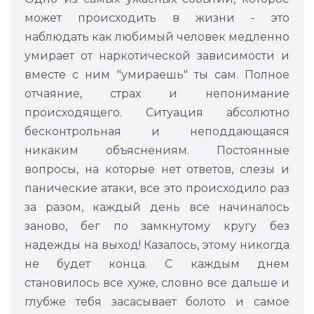
может происходить в жизни - это
наблюдать как любимый человек медленно
умирает от наркотической зависимости и
вместе с ним "умираешь" ты сам. Полное
отчаяние, страх и непонимание
происходящего. Ситуация абсолютно
бесконтрольная и неподдающаяся
никаким объяснениям. Постоянные
вопросы, на которые нет ответов, слезы и
панические атаки, все это происходило раз
за разом, каждый день все начиналось
заново, бег по замкнутому кругу без
надежды на выход! Казалось, этому никогда
не будет конца. С каждым днем
становилось все хуже, словно все дальше и
глубже тебя засасывает болото и самое