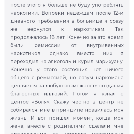
после этого я больше не буду употреблять
наркотики. Вопреки надеждам после 12-и
дневного пребывания в больнице я сразу
же вернулся к наркотикам. Так
продолжалось 18 лет. Конечно за это время
были ремиссии от внутривенных
наркотиков, однако вместо них я
переходил на алкоголь и курил марихуану.
Конечно у этого состояния нет ничего
общего с ремиссией, но разум наркомана
цепляется за любую возможность создания
благостных иллюзий. Потом я узнал о
центре «Воля». Скажу честно в центр не
собирался, мне в принципе нравилась моя
жизнь. И вот пришел момент, когда моя
жена, вместе с родителями сделали мне