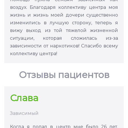
воздух. Благодаря коллективу центра моя
жизнь и жизнь моей дочери существенно
изменились в лучшую сторону, теперь я
вижу выход из той тяжелой жизненной
ситуации, которая сложилась из-за
зависимости от наркотиков! Спасибо всему
коллективу центра!
Отзывы пациентов
Слава
Зависимый
Когда я попал в центр мне было 26 лет.