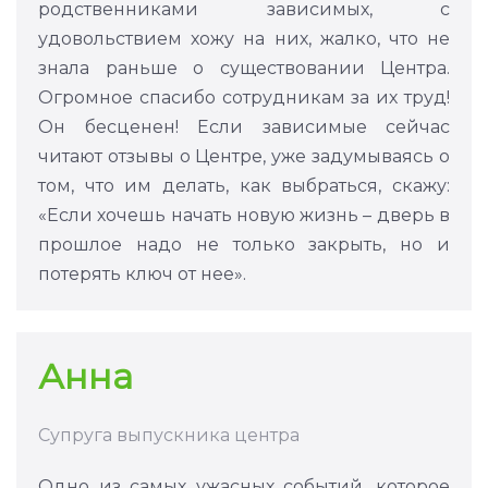
родственниками зависимых, с
удовольствием хожу на них, жалко, что не
знала раньше о существовании Центра.
Огромное спасибо сотрудникам за их труд!
Он бесценен! Если зависимые сейчас
читают отзывы о Центре, уже задумываясь о
том, что им делать, как выбраться, скажу:
«Если хочешь начать новую жизнь – дверь в
прошлое надо не только закрыть, но и
потерять ключ от нее».
Анна
Супруга выпускника центра
Одно из самых ужасных событий, которое