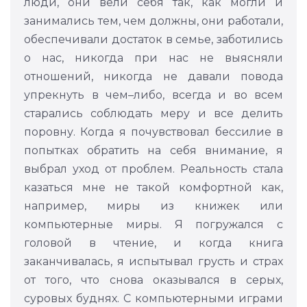
люди, они вели себя так, как могли и
занимались тем, чем должны, они работали,
обеспечивали достаток в семье, заботились
о нас, никогда при нас не выясняли
отношений, никогда не давали повода
упрекнуть в чем–либо, всегда и во всем
старались соблюдать меру и все делить
поровну. Когда я почувствовал бессилие в
попытках обратить на себя внимание, я
выбрал уход от проблем. Реальность стала
казаться мне не такой комфортной как,
например, миры из книжек или
компьютерные миры. Я погружался с
головой в чтение, и когда книга
заканчивалась, я испытывал грусть и страх
от того, что снова оказывался в серых,
суровых буднях. С компьютерными играми