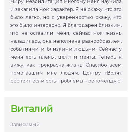
миру. Реабилитация многому меня научила
и закалила мой характер. Я не скажу, что это
было легко, но с уверенностью скажу, что
это было интересно. Я благодарен близким,
что не оставили меня, сейчас моя жизнь
наладилась, она наполнена разнообразием,
событиями и близкими людьми. Сейчас у
меня есть планы, цели и мечты. Теперь я
вижу, как прекрасна жизнь! Спасибо всем
помогавшим мне людям. Центру «Воля»
респект, если есть проблемы – рекомендую!
Виталий
Зависимый