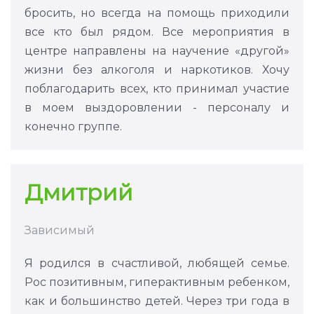
бросить, но всегда на помощь приходили
все кто был рядом. Все мероприятия в
центре направлены на научение «другой»
жизни без алкоголя и наркотиков. Хочу
поблагодарить всех, кто принимал участие
в моем выздоровлении - персоналу и
конечно группе.
Дмитрий
Зависимый
Я родился в счастливой, любящей семье.
Рос позитивным, гиперактивным ребенком,
как и большинство детей. Через три года в