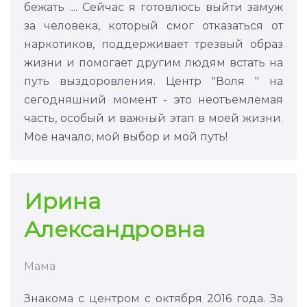
бежать .... Сейчас я готовлюсь выйти замуж
за человека, который смог отказаться от
наркотиков, поддерживает трезвый образ
жизни и помогает другим людям встать на
путь выздоровления. Центр "Воля " на
сегодняшний момент - это неотъемлемая
часть, особый и важный этап в моей жизни.
Мое начало, мой выбор и мой путь!
Ирина
Александровна
Мама
Знакома с центром с октября 2016 года. За