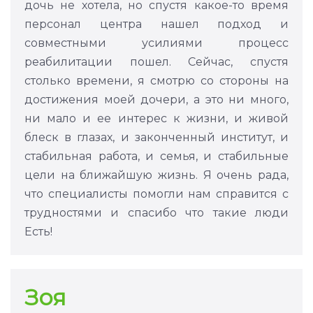
дочь не хотела, но спустя какое-то время
персонал центра нашел подход и
совместными усилиями процесс
реабилитации пошел. Сейчас, спустя
столько времени, я смотрю со стороны на
достижения моей дочери, а это ни много,
ни мало и ее интерес к жизни, и живой
блеск в глазах, и законченный институт, и
стабильная работа, и семья, и стабильные
цели на ближайшую жизнь. Я очень рада,
что специалисты помогли нам справится с
трудностями и спасибо что такие люди
Есть!
Зоя