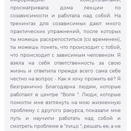
просматривала дома лекции по
созависимости и работала над собой. На
тренингах для созависимых дают много
практических упражнений, после которых
ты можешь раскрепоститься (со временем),
ты можешь понять, что происходит с тобой,
что происходит с зависимым человеком. Я
взяла на себя ответственность за свою
жизнь и ответила прежде всего сама себе
честно на вопрос - Как я хочу прожить её? Я
безгранично Благодарна людям, которые
работают в центре "Воля ". Люди, которые
помогли мне взглянуть на мою жизненную
проблему с другого ракурса, показали мне
путь и научили работать над собой и
смотреть проблеме в "лицо ", решать ее, а не