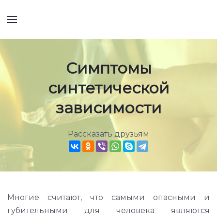
Симптомы
синтетической
зависимости
Рассказать друзьям
Многие считают, что самыми опасными и
губительными для человека являются