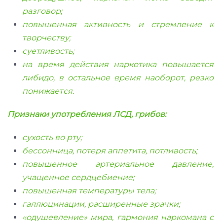
разговор;
повышенная активность и стремление к
творчеству;
суетливость;
на время действия наркотика повышается
либидо, в остальное время наоборот, резко
понижается.
Признаки употребления ЛСД, грибов:
сухость во рту;
бессонница, потеря аппетита, потливость;
повышенное артериальное давление,
учащенное сердцебиение;
повышенная температуры тела;
галлюцинации, расширенные зрачки;
«одушевление» мира, гармония наркомана с