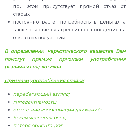
при этом присутствует прямой отказ от
старых;
постоянно растет потребность в деньгах, а
также появляется агрессивное поведение на
отказ в их получении.
В определении наркотического вещества Вам
помогут прямые признаки употребления
различных наркотиков.
Признаки употребления спайса:
перебегающий взгляд;
гиперактивность;
отсутствие координации движений;
бессмысленная речь;
потеря ориентации;