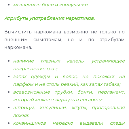
мышечные боли и конвульсии
.
Атрибуты употребления наркотиков.
Вычислить наркомана возможно не только по
внешним симптомам, но и по атрибутам
наркомана.
наличие глазных капель, устраняющее
покраснение глаз;
запах одежды и волос, не похожий на
парфюм и не столь резкий, как запах табака;
всевозможные трубки, бонги, пергамент,
который можно свернуть в сигарету;
шприцы, инсулинки, жгуты, прогоревшая
ложка;
кокаинщиков нередко выдавали следы