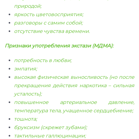
природой;
яркость цветовосприятия;
разговоры с самим собой;
отсутствие чувства времени.
Признаки употребления экстази (МДМА):
потребность в любви;
эмпатия;
высокая физическая выносливость (но после
прекращения действия наркотика – сильная
усталость);
повышенное артериальное давление,
температура тела, учащенное сердцебиение;
тошнота;
бруксизм (скрежет зубами);
тактильные галлюцинации;