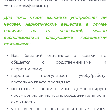
соль (метамфетамин).
Для того, чтобы выяснить употребляет ли
человек наркотические вещества, в случае
наличия на то оснований, можно
воспользоваться следующими косвенными
признаками:
Ваш близкий отделился от семьи: не
общается с родственниками и
сверстниками;
нередко прогуливает учебу/работу,
постоянно где-то пропадает;
испытывает апатию или демонстрирует
чрезмерную активность, раздражительность,
скрытность;
у него/нее резко появляются новые друзья,