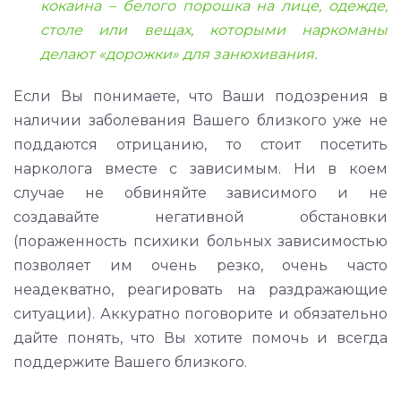
кокаина – белого порошка на лице, одежде,
столе или вещах, которыми наркоманы
делают «дорожки» для занюхивания.
Если Вы понимаете, что Ваши подозрения в
наличии заболевания Вашего близкого уже не
поддаются отрицанию, то стоит посетить
нарколога вместе с зависимым. Ни в коем
случае не обвиняйте зависимого и не
создавайте негативной обстановки
(пораженность психики больных зависимостью
позволяет им очень резко, очень часто
неадекватно, реагировать на раздражающие
ситуации). Аккуратно поговорите и обязательно
дайте понять, что Вы хотите помочь и всегда
поддержите Вашего близкого.