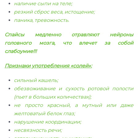
наличие сыпи на теле;
резкий сброс веса, истощение;
паника, тревожность.
Спайсы медленно отравляют нейроны
головного мозга, что влечет за собой
слабоумие!!!
Признаки употребления «солей»:
сильный кашель;
обезвоживание и сухость ротовой полости
(пьет в больших количествах);
не просто красный, а мутный или даже
желтоватый белок глаз;
нарушение координации;
несвязность речи;