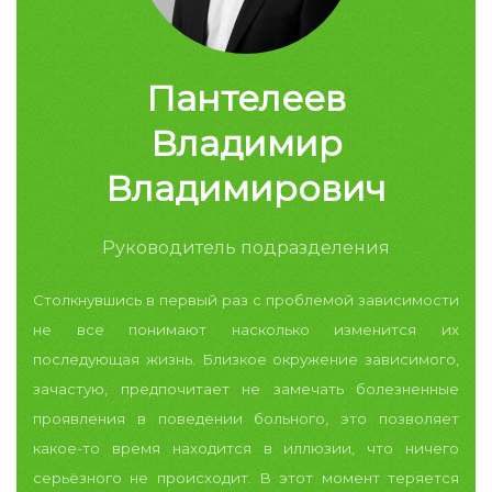
Пантелеев
Владимир
Владимирович
Руководитель подразделения
Столкнувшись в первый раз с проблемой зависимости
не все понимают насколько изменится их
последующая жизнь. Близкое окружение зависимого,
зачастую, предпочитает не замечать болезненные
проявления в поведении больного, это позволяет
какое-то время находится в иллюзии, что ничего
серьёзного не происходит.
В этот момент теряется