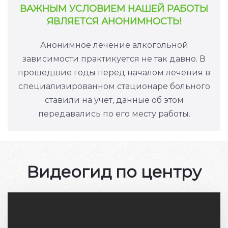
ВАЖНЫМ УСЛОВИЕМ НАШЕЙ РАБОТЫ
ЯВЛЯЕТСЯ АНОНИМНОСТЬ!
Анонимное лечение алкогольной
зависимости практикуется не так давно. В
прошедшие годы перед началом лечения в
специализированном стационаре больного
ставили на учет, данные об этом
передавались по его месту работы.
Видеогид по центру