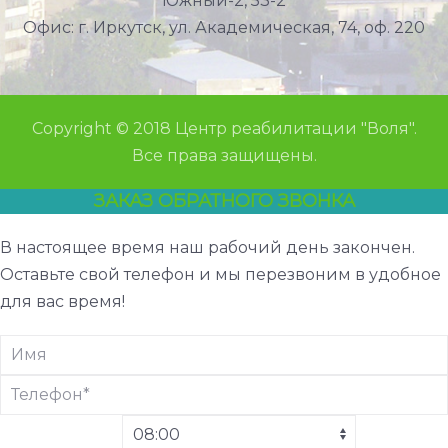
Южный-2, 53-2
Офис: г. Иркутск, ул. Академическая, 74, оф. 220
Copyright © 2018 Центр реабилитации "Воля".
Все права защищены.
ЗАКАЗ ОБРАТНОГО ЗВОНКА
В настоящее время наш рабочий день закончен.
Оставьте свой телефон и мы перезвоним в удобное
для вас время!