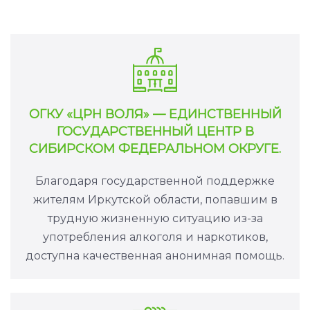
ОГКУ «ЦРН ВОЛЯ» — ЕДИНСТВЕННЫЙ
ГОСУДАРСТВЕННЫЙ ЦЕНТР В
СИБИРСКОМ ФЕДЕРАЛЬНОМ ОКРУГЕ.
Благодаря государственной поддержке
жителям Иркутской области, попавшим в
трудную жизненную ситуацию из-за
употребления алкоголя и наркотиков,
доступна качественная анонимная помощь.