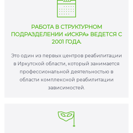
РАБОТА В СТРУКТУРНОМ
ПОДРАЗДЕЛЕНИИ «ИСКРА» ВЕДЕТСЯ С
2001 ГОДА.
Это один из первых центров реабилитации
в Иркутской области, который занимается
профессиональной деятельностью в
области комплексной реабилитации
зависимостей.