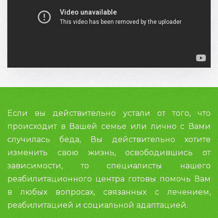
Если вы действительно устали от того, что
происходит в Вашей семье или лично с Вами
случилась беда, Вы действительно хотите
изменить свою жизнь, освободившись от
зависимости, то специалисты нашего
реабилитационного центра готовы помочь Вам
в любых вопросах, связанных с лечением,
реабилитацией и социальной адаптацией.