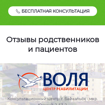
БЕСПЛАТНАЯ КОНСУЛЬТАЦИЯ
Отзывы родственников
и пациентов
Консультационный центр: г. Байкальск - мкр.