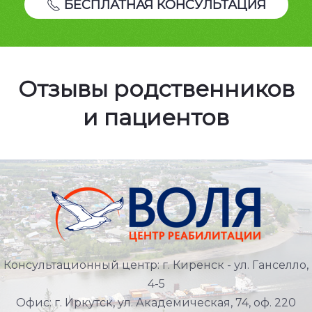
БЕСПЛАТНАЯ КОНСУЛЬТАЦИЯ
Отзывы родственников
и пациентов
Консультационный центр: г. Киренск - ул. Ганселло,
4-5
Офис: г. Иркутск, ул. Академическая, 74, оф. 220