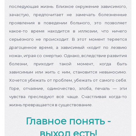
последующая жизнь. Близкое окружение зависимого,
зачастую, предпочитает не замечать болезненные
проявления в поведении больного, это позволяет
какое-то время находится в иллюзии, что ничего
серьёзного не происходит.
В этот момент теряется
драгоценное время, а зависимый «ходит по лезвию
ножа», играя со смертью. Однако, вследствие развития
болезни, приходит такой момент, когда быть
зависимым или жить с ним, становится невыносимо.
Хочется убежать от проблем, убежать от самого себя.
Горе, отчаяние, одиночество, злоба, печаль — эти
чувства преследуют всё чаще. Счастливая когда-то
жизнь превращается в существование.
Главное понять -
выход есть!