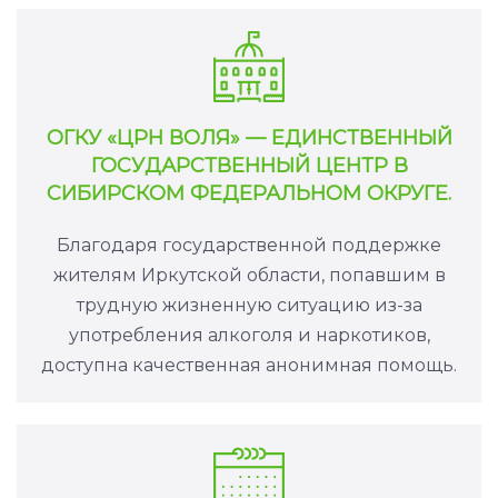
ОГКУ «ЦРН ВОЛЯ» — ЕДИНСТВЕННЫЙ
ГОСУДАРСТВЕННЫЙ ЦЕНТР В
СИБИРСКОМ ФЕДЕРАЛЬНОМ ОКРУГЕ.
Благодаря государственной поддержке
жителям Иркутской области, попавшим в
трудную жизненную ситуацию из-за
употребления алкоголя и наркотиков,
доступна качественная анонимная помощь.