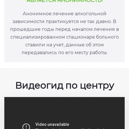
ЯВЛЯЕТСЯ АНОНИМНОСТЬ!
Анонимное лечение алкогольной
зависимости практикуется не так давно. В
прошедшие годы перед началом лечения в
специализированном стационаре больного
ставили на учет, данные об этом
передавались по его месту работы.
Видеогид по центру