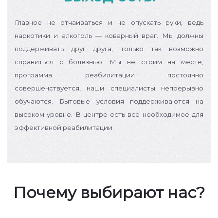
Главное не отчаиваться и не опускать руки, ведь
наркотики и алкоголь — коварный враг. Мы должны
поддерживать друг друга, только так возможно
справиться с болезнью.
Мы не стоим на месте,
программа реабилитации постоянно
совершенствуется, наши специалисты непрерывно
обучаются. Бытовые условия поддерживаются на
высоком уровне. В центре есть все необходимое для
эффективной реабилитации.
Почему выбирают нас?