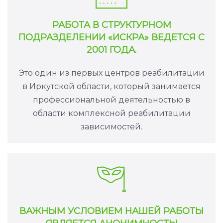
РАБОТА В СТРУКТУРНОМ
ПОДРАЗДЕЛЕНИИ «ИСКРА» ВЕДЕТСЯ С
2001 ГОДА.
Это один из первых центров реабилитации
в Иркутской области, который занимается
профессиональной деятельностью в
области комплексной реабилитации
зависимостей.
ВАЖНЫМ УСЛОВИЕМ НАШЕЙ РАБОТЫ