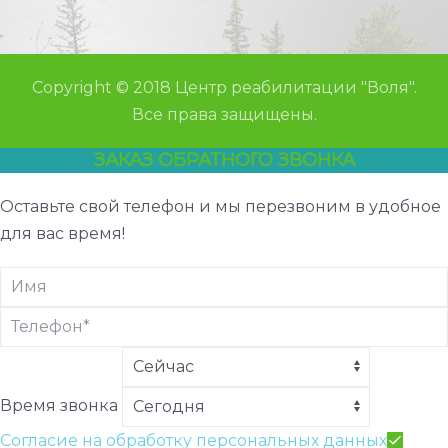
Copyright © 2018 Центр реабилитации "Воля".
Все права защищены.
ЗАКАЗ ОБРАТНОГО ЗВОНКА
Оставьте свой телефон и мы перезвоним в удобное
для вас время!
Время звонка
Согласие на обработку персональных данных