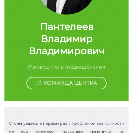
Пантелеев
Владимир
Владимирович
Руководитель подразделения
КОМАНДА ЦЕНТРА
Столкнувшись в первый раз с проблемой зависимости
не все понимают насколько изменится их