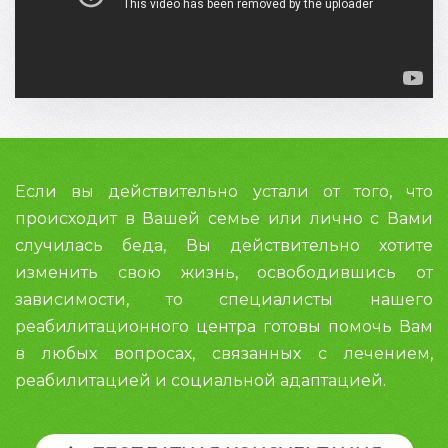
Если вы действительно устали от того, что
происходит в Вашей семье или лично с Вами
случилась беда, Вы действительно хотите
изменить свою жизнь, освободившись от
зависимости, то специалисты нашего
реабилитационного центра готовы помочь Вам
в любых вопросах, связанных с лечением,
реабилитацией и социальной адаптацией.